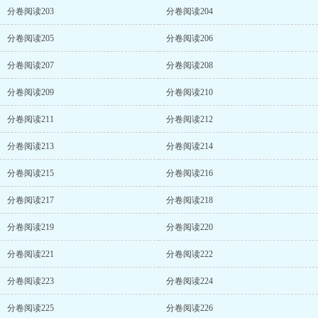
分卷阅读203
分卷阅读204
分卷阅读205
分卷阅读206
分卷阅读207
分卷阅读208
分卷阅读209
分卷阅读210
分卷阅读211
分卷阅读212
分卷阅读213
分卷阅读214
分卷阅读215
分卷阅读216
分卷阅读217
分卷阅读218
分卷阅读219
分卷阅读220
分卷阅读221
分卷阅读222
分卷阅读223
分卷阅读224
分卷阅读225
分卷阅读226