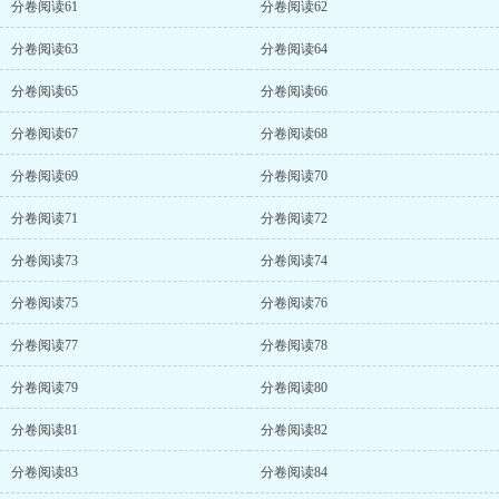
分卷阅读61
分卷阅读62
分卷阅读63
分卷阅读64
分卷阅读65
分卷阅读66
分卷阅读67
分卷阅读68
分卷阅读69
分卷阅读70
分卷阅读71
分卷阅读72
分卷阅读73
分卷阅读74
分卷阅读75
分卷阅读76
分卷阅读77
分卷阅读78
分卷阅读79
分卷阅读80
分卷阅读81
分卷阅读82
分卷阅读83
分卷阅读84