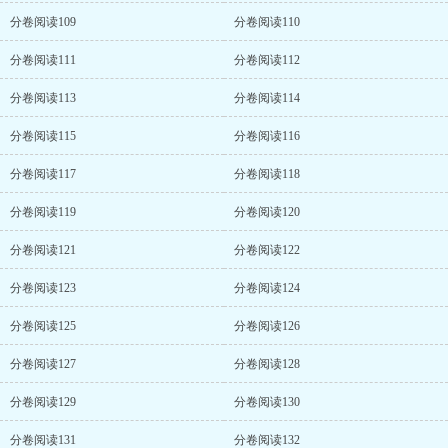
分卷阅读109
分卷阅读110
分卷阅读111
分卷阅读112
分卷阅读113
分卷阅读114
分卷阅读115
分卷阅读116
分卷阅读117
分卷阅读118
分卷阅读119
分卷阅读120
分卷阅读121
分卷阅读122
分卷阅读123
分卷阅读124
分卷阅读125
分卷阅读126
分卷阅读127
分卷阅读128
分卷阅读129
分卷阅读130
分卷阅读131
分卷阅读132