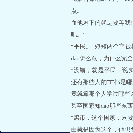
点。
而他剩下的就是要等我
吧。”
“平民。”短短两个字被
dan怎么敢，为什么完
“没错，就是平民，说
还有那些人的□□都是
竟就算那个人学过哪些
甚至国家知dao那些东
“黑市，这个国家，只
由就是因为这个，他想