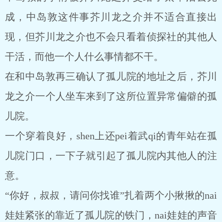
成，中岛敦这件事芥川龙之介并不适合直接出
现，但芥川龙之介也不会只看着侦探社的其他人
干活，而他一个人什么事情都不干。
在和中岛敦再三确认了孤儿院的地址之后，芥川
龙之介一个人坐车来到了这所位置异常偏僻的孤
儿院。
一个穿着良好，shen上还pei着武qi的青年站在孤
儿院门口，一下子就引起了孤儿院内其他人的注
意。
“你好，叔叔，请问你找谁”扎着两个小揪揪的nai
娃娃紧张的靠近了孤儿院的铁门，nai娃娃的声音