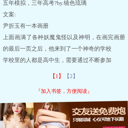
五年模拟，三年高考?by.镜色琉璃
文案:
尹折玉有一本画册
上面画满了各种妖魔鬼怪以及神明，在画完画册
的最后一页之后，他来到了一个神奇的学校
学校里的人都是高中生，需要通过不断参加
【1】
【2】
『加入书签，方便阅读』