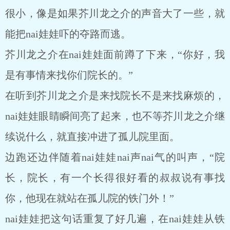
很小，像是如果芥川龙之介的声音大了一些，就
能把nai娃娃吓的夺路而逃。
芥川龙之介在nai娃娃面前蹲了下来，“你好，我
是有事情来找你们院长的。”
在听到芥川龙之介是来找院长不是来找麻烦的，
nai娃娃眼睛瞬间亮了起来，也不等芥川龙之介继
续说什么，就直接冲进了孤儿院里面。
边跑还边伴随着nai娃娃nai声nai气的叫声，“院
长，院长，有一个长得很好看的叔叔说有事找
你，他现在就站在孤儿院的铁门外！”
nai娃娃把这句话重复了好几遍，在nai娃娃从铁