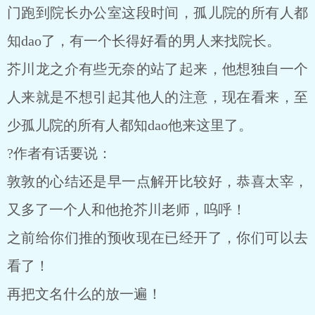
门跑到院长办公室这段时间，孤儿院的所有人都
知dao了，有一个长得好看的男人来找院长。
芥川龙之介有些无奈的站了起来，他想独自一个
人来就是不想引起其他人的注意，现在看来，至
少孤儿院的所有人都知dao他来这里了。
?作者有话要说：
敦敦的心结还是早一点解开比较好，恭喜太宰，
又多了一个人和他抢芥川老师，呜呼！
之前给你们推的预收现在已经开了，你们可以去
看了！
再把文名什么的放一遍！