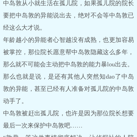
中岛敦从小就生活在孤儿院，如果孤儿院的院长
要把中岛敦的异能说出去，绝对不会等中岛敦已
经这么大才说。
年龄越小的异能者心智越没有成熟，也更加容易
被掌控，那位院长愿意帮中岛敦隐藏这么多年，
那么就不可能会主动把中岛敦的能力暴lou出去。
那么也就是说，是还有其他人突然知dao了中岛
敦的异能，甚至已经有人准备对孤儿院的中岛敦
动手了。
中岛敦被赶出孤儿院，也许是因为那位院长想要
最后一次来保护中岛敦吧……