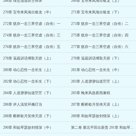
268章 绿意油油良士休休
269章 宝寺来凤海出银龙（上）
270章 宝寺来凤海出银龙（中）
271章 宝寺来凤海出银龙（下）
272章 犹存一念三界空虚（自传）一
273章 犹存一念三界空虚（自传）二
274章 犹存一念三界空虚（自传）三
275章 犹存一念三界空虚（自传）四
276章 犹存一念三界空虚（自传）五
277章 犹存一念三界空虚（自传）六
278章 笺疏训话缚取天骄（上）
279章 笺疏训话缚取天骄（下）
280章 动心忍性一念长生（上）
281章 动心忍性一念长生（中）
282章 动心忍性一念长生（下）
283章 人道渺渺仙道茫茫（上）
284章 人道渺渺仙道茫茫（下）
285章 晚来风急夜雨兼程
286章 伊人浅笑环佩叮当
287章 断桥歇月笑倚天涯（上）
288章 断桥歇月笑倚天涯（下）
289章 和如琴瑟故剑情深（上）
290章 和如琴瑟故剑情深（中）
第二卷 塞北平田出新贵 291章 和如琴瑟，故剑情深（下）