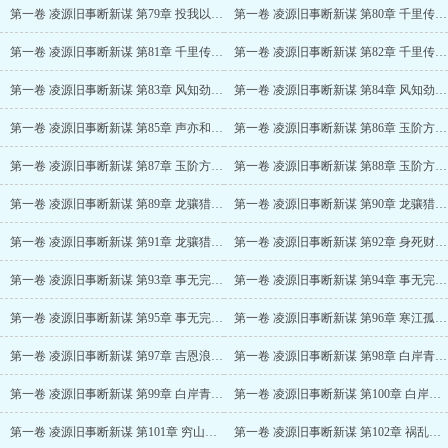
第一卷 凌源旧事断新谋 第79章 投我以桃，报之以琼（下）
第一卷 凌源旧事断新谋 第80章 千里传书，一片丹心（自传）上
第一卷 凌源旧事断新谋 第81章 千里传书，一片丹心（自传）中
第一卷 凌源旧事断新谋 第82章 千里传书，一片丹心（自传）下
第一卷 凌源旧事断新谋 第83章 风知劲节，雪见贞心（上）
第一卷 凌源旧事断新谋 第84章 风知劲节，雪见贞心（下）
第一卷 凌源旧事断新谋 第85章 声亦和时，财亦达情
第一卷 凌源旧事断新谋 第86章 玉阶方寸，裘带功名（上）
第一卷 凌源旧事断新谋 第87章 玉阶方寸，裘带功名（中）
第一卷 凌源旧事断新谋 第88章 玉阶方寸，裘带功名（下）
第一卷 凌源旧事断新谋 第89章 龙骧猎雀，罗月逞威（上）
第一卷 凌源旧事断新谋 第90章 龙骧猎雀，罗月逞威（中）
第一卷 凌源旧事断新谋 第91章 龙骧猎雀，罗月逞威（下）
第一卷 凌源旧事断新谋 第92章 身死财灭，人死恨消
第一卷 凌源旧事断新谋 第93章 事无完事，人无完人（上）
第一卷 凌源旧事断新谋 第94章 事无完事，人无完人（中）
第一卷 凌源旧事断新谋 第95章 事无完事，人无完人（下）
第一卷 凌源旧事断新谋 第96章 寒江孤影，一笔江湖
第一卷 凌源旧事断新谋 第97章 吉恩浪起，奔涌不息
第一卷 凌源旧事断新谋 第98章 白岸青草，素月分辉（自传）上
第一卷 凌源旧事断新谋 第99章 白岸青草，素月分辉（自传）中
第一卷 凌源旧事断新谋 第100章 白岸青草，素月分辉（自传）下
第一卷 凌源旧事断新谋 第101章 穷山恶水，生计维艰
第一卷 凌源旧事断新谋 第102章 祸乱横生，储愁多少