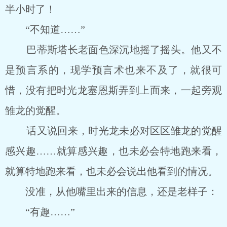
半小时了！
“不知道……”
巴蒂斯塔长老面色深沉地摇了摇头。他又不
是预言系的，现学预言术也来不及了，就很可
惜，没有把时光龙塞恩斯弄到上面来，一起旁观
雏龙的觉醒。
话又说回来，时光龙未必对区区雏龙的觉醒
感兴趣……就算感兴趣，也未必会特地跑来看，
就算特地跑来看，也未必会说出他看到的情况。
没准，从他嘴里出来的信息，还是老样子：
“有趣……”