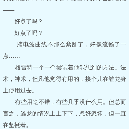
――
好点了吗？
好点了吗？
脑电波曲线不那么紊乱了，好像流畅了一
点……
格雷特一个一个尝试着他能想到的方法。法
术，神术，但凡他觉得有用的，挨个儿在雏龙身
上使用过去。
有些用途不错，有些几乎没什么用。但总而
言之，雏龙的情况上上下下，忽好忽坏，但一直
在坚挺着。