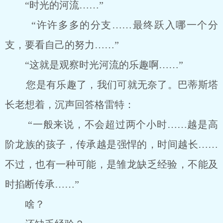
“时光的河流……”
“许许多多的分支……最终跃入哪一个分
支，要看自己的努力……”
“这就是观察时光河流的乐趣啊……”
您是有乐趣了，我们可就无奈了。巴蒂斯塔
长老想着，沉声回答格雷特：
“一般来说，不会超过两个小时……越是高
阶龙族的孩子，传承越是强悍的，时间越长……
不过，也有一种可能，是雏龙缺乏经验，不能及
时掐断传承……”
啥？