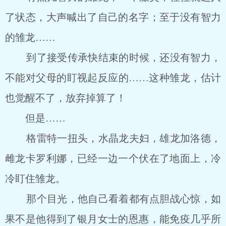
了状态，大声喊出了自己的名字；至于没有智力
的雏龙……
到了接受传承快结束的时候，还没有智力，
不能对父母的盯视起反应的……这种雏龙，估计
也觉醒不了，放弃掉算了！
但是……
格雷特一扭头，水晶龙夫妇，雄龙加洛德，
雌龙卡罗利娜，已经一边一个伏在了地面上，冷
冷盯住雏龙。
那个目光，他自己看着都有点胆战心惊，如
果不是他得到了银月女士的恩惠，能免疫几乎所