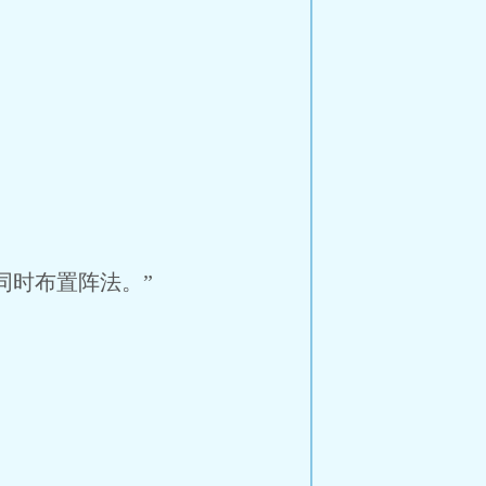
时布置阵法。”