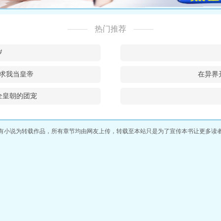
热门推荐
岁
求我当皇帝
在异界
全皇朝的团宠
有小说为转载作品，所有章节均由网友上传，转载至本站只是为了宣传本书让更多读