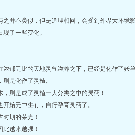
之并不类似，但是道理相同，会受到外界大环境
现了一些变化。
浓郁无比的天地灵气滋养之下，已经是化作了妖
则是化作了灵植。
，则是成了灵植一大分类之中的灵药！
开始无中生有，自行孕育灵药了。
时期的荣光！
此越来越强！