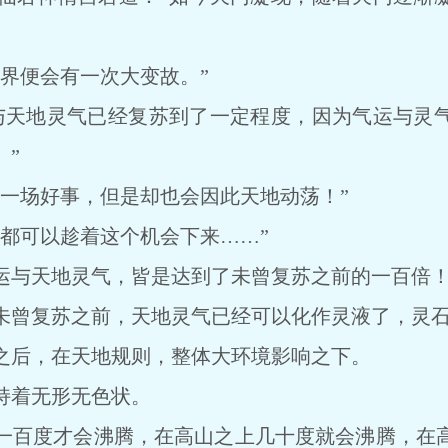
便会有一次大变故。”
天地灵气已经复苏到了一定程度，因为气运与灵气
。”
场好事，但是却也会因此天地动荡！”
可以趁着这个机会下来……”
与天地灵气，皆是达到了未曾复苏之前的一百倍
曾复苏之前，天地灵气已经可以化作灵液了，灵
后，在天地规则，整体大环境影响之下。
着无形无色状。
百度才会沸腾，在高山之上几十度就会沸腾，在高