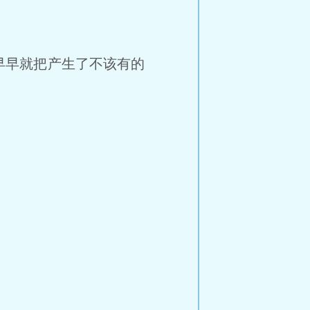
早就把产生了不该有的