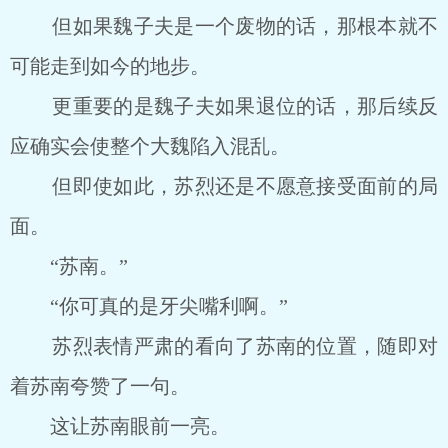
但如果魏子夫是一个废物的话，那根本就不
可能走到如今的地步。
更重要的是魏子夫如果退位的话，那后续反
应确实会使整个大魏陷入混乱。
但即使如此，苏烈还是不愿意接受面前的局
面。
“苏南。”
“你可真的是牙尖嘴利啊。”
苏烈表情严肃的看向了苏南的位置，随即对
着苏南夸赞了一句。
这让苏南眼前一亮。