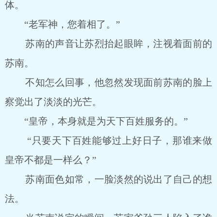
体。
“老军神，您着相了。”
苏南的声音让苏烈抬起眼眸，注视着面前的
苏南。
不知怎么回事，他忽然发现面前苏南的脸上
察觉出了淡淡的光芒。
“皇帝，本身就是为天下百姓服务的。”
“只要天下百姓能够过上好日子，那谁来做
皇帝不都是一样么？”
苏南面色如常，一脸淡然的说出了自己的想
法。