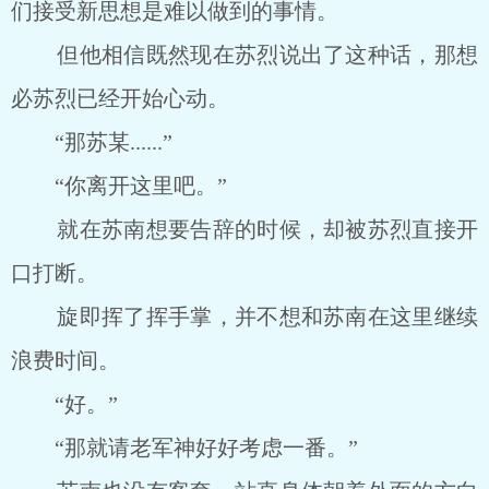
们接受新思想是难以做到的事情。
但他相信既然现在苏烈说出了这种话，那想
必苏烈已经开始心动。
“那苏某......”
“你离开这里吧。”
就在苏南想要告辞的时候，却被苏烈直接开
口打断。
旋即挥了挥手掌，并不想和苏南在这里继续
浪费时间。
“好。”
“那就请老军神好好考虑一番。”