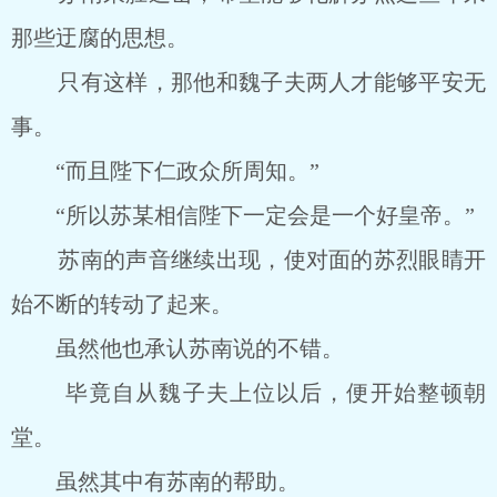
那些迂腐的思想。
只有这样，那他和魏子夫两人才能够平安无
事。
“而且陛下仁政众所周知。”
“所以苏某相信陛下一定会是一个好皇帝。”
苏南的声音继续出现，使对面的苏烈眼睛开
始不断的转动了起来。
虽然他也承认苏南说的不错。
毕竟自从魏子夫上位以后，便开始整顿朝
堂。
虽然其中有苏南的帮助。