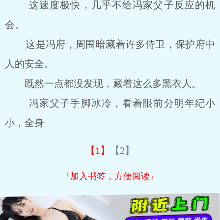
这速度极快，几乎不给冯家父子反应的机
会。
这是冯府，周围暗藏着许多侍卫，保护府中
人的安全。
既然一点都没发现，藏着这么多黑衣人。
冯家父子手脚冰冷，看着眼前分明年纪小
小，全身
【1】
【2】
『加入书签，方便阅读』