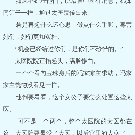
如果不处理他们，以后宫中所有消息，都如
同筛子一样，通过太医院传出来。
若是再起什么坏心思，做点什么手脚，毒害
她们，她们更加冤枉。
“机会已经给过你们，是你们不珍惜的。”
太医院院正抬起头，满脸惨白。
一个个看向宝珠身后的冯家家主求助，冯家
家主恍惚没看见一样。
他倒要看看，这个女公子要怎么处置这些太
医。
可不是一个两个，整个太医院的太医都在
这，太医院要是没了太医，以后宫里的人病了，