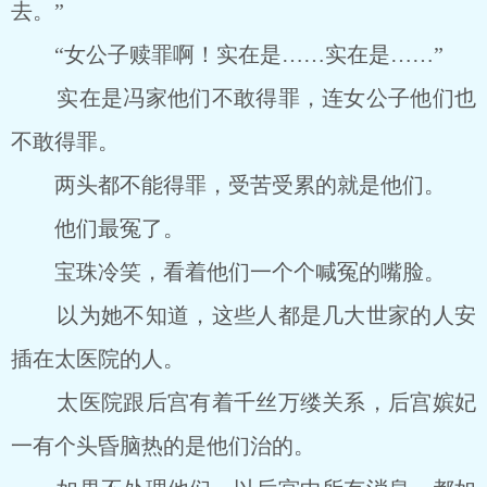
去。”
“女公子赎罪啊！实在是……实在是……”
实在是冯家他们不敢得罪，连女公子他们也
不敢得罪。
两头都不能得罪，受苦受累的就是他们。
他们最冤了。
宝珠冷笑，看着他们一个个喊冤的嘴脸。
以为她不知道，这些人都是几大世家的人安
插在太医院的人。
太医院跟后宫有着千丝万缕关系，后宫嫔妃
一有个头昏脑热的是他们治的。