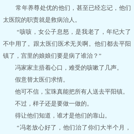
常年养尊处优的他们，甚至已经忘记，他们
太医院的职责就是救病治人。
“咳咳，女公子息怒，是我老了，年纪大了
不中用了。跟太医们医术无关啊。他们都去平阳
镇了，宫里的娘娘们要是病了谁治？”
冯家家主捂着心口，难受的咳嗽了几声。
假意替太医们求情。
他可不信，宝珠真能把所有人送去平阳镇。
不过，样子还是要做一做的。
得让他们知道，谁才是他们的靠山。
“冯老放心好了，他们治了你们大半个月，