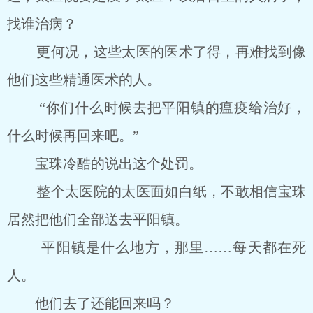
找谁治病？
更何况，这些太医的医术了得，再难找到像
他们这些精通医术的人。
“你们什么时候去把平阳镇的瘟疫给治好，
什么时候再回来吧。”
宝珠冷酷的说出这个处罚。
整个太医院的太医面如白纸，不敢相信宝珠
居然把他们全部送去平阳镇。
平阳镇是什么地方，那里……每天都在死
人。
他们去了还能回来吗？