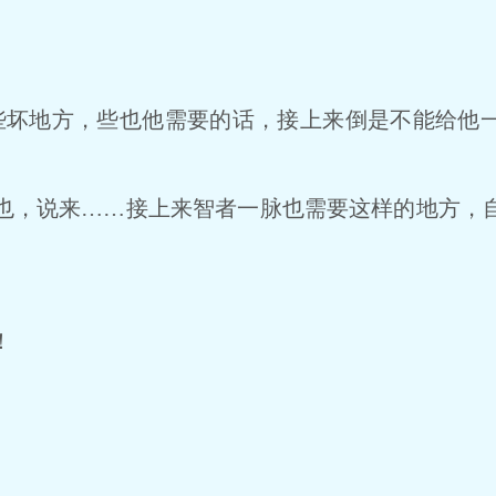
坏地方，些也他需要的话，接上来倒是不能给他一
，说来……接上来智者一脉也需要这样的地方，自
！