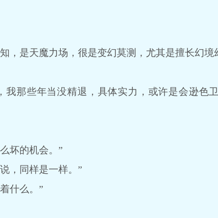
，是天魔力场，很是变幻莫测，尤其是擅长幻境幻
我那些年当没精退，具体实力，或许是会逊色卫
么坏的机会。”
说，同样是一样。”
着什么。”