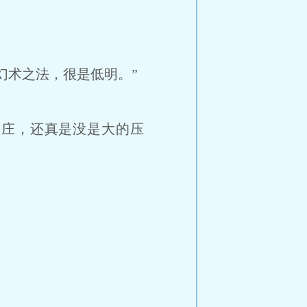
术之法，很是低明。”
庄，还真是没是大的压