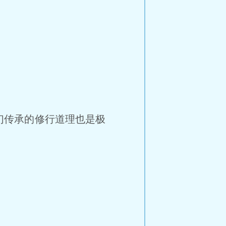
传承的修行道理也是极