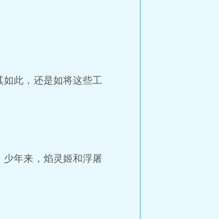
如此，还是如将这些工
少年来，焰灵姬和浮屠