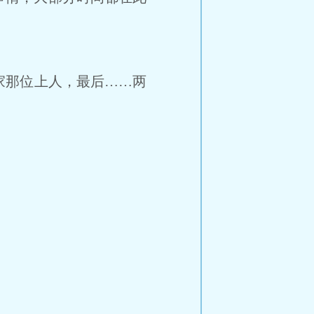
那位上人，最后……两