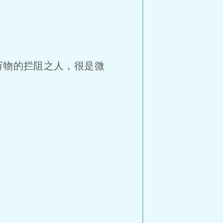
物的拦阻之人，很是微