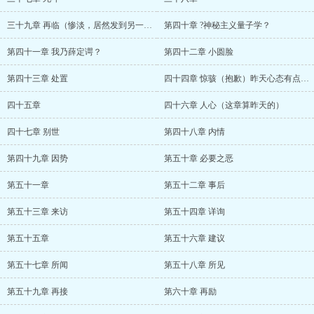
三十九章 再临（惨淡，居然发到另一本书去了）
第四十章 ?神秘主义量子学？
第四十一章 我乃薛定谔？
第四十二章 小圆脸
第四十三章 处置
四十四章 惊骇（抱歉）昨天心态有点崩了。
四十五章
四十六章 人心（这章算昨天的）
四十七章 别世
第四十八章 内情
第四十九章 因势
第五十章 必要之恶
第五十一章
第五十二章 事后
第五十三章 来访
第五十四章 详询
第五十五章
第五十六章 建议
第五十七章 所闻
第五十八章 所见
第五十九章 再接
第六十章 再励