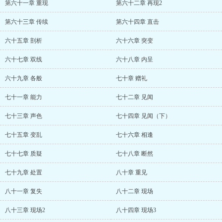
第六十一章 重现
第六十二章 再现2
第六十三章 传续
第六十四章 直击
六十五章 剖析
六十六章 突变
六十七章 双线
六十八章 内呈
六十九章 各般
七十章 赠礼
七十一章 能力
七十二章 见闻
七十三章 声色
七十四章 见闻（下）
七十五章 变乱
七十六章 相逢
七十七章 质疑
七十八章 断然
七十九章 处置
八十章 重见
八十一章 复失
八十二章 现场
八十三章 现场2
八十四章 现场3