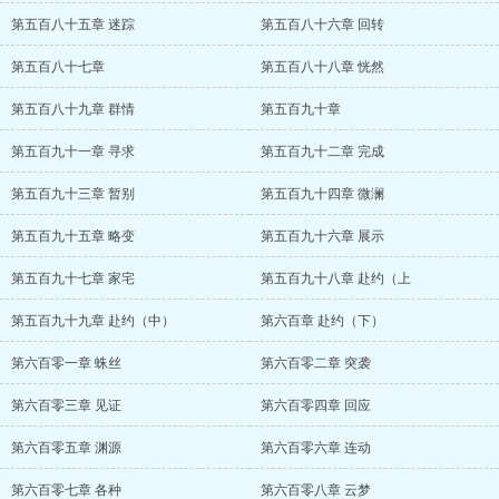
第五百八十五章 迷踪
第五百八十六章 回转
第五百八十七章
第五百八十八章 恍然
第五百八十九章 群情
第五百九十章
第五百九十一章 寻求
第五百九十二章 完成
第五百九十三章 暂别
第五百九十四章 微澜
第五百九十五章 略变
第五百九十六章 展示
第五百九十七章 家宅
第五百九十八章 赴约（上
第五百九十九章 赴约（中）
第六百章 赴约（下）
第六百零一章 蛛丝
第六百零二章 突袭
第六百零三章 见证
第六百零四章 回应
第六百零五章 渊源
第六百零六章 连动
第六百零七章 各种
第六百零八章 云梦