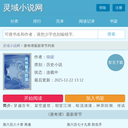
灵域小说网
登陆
注册
分类
排行
完本
阅读记录
书架
灵域小说网
> 唐奇谭最新章节列表
作者：
猫疲
暂无下载
类别：历史小说
状态：连载中
最后更新：2025-12-22 13:12
开始阅读
加入书架
简介:
穿越百年、架空盛世，朝堂江湖，暗流汹涌，神异回潮、传说
再现，真相如血，人心如铁，隔空而至，唯我救赎。 ...
《唐奇谭》最新章节
第六百八十章 再逢
第六百七十九章 胜负手