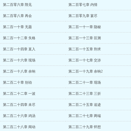
第二百零六章 陛见
第二百零七章 内情
第二百零八章 再会
第二百零九章 宴尽
第二百一十章 无题
第二百一十一章 隐秘
第二百一十二章 失格
第二百一十三章 叵测
第二百一十四章 直入
第二百一十五章 刑求
第二百一十六章 现场
第二百一十七章 交涉
第二百一十八章 余响
第二百一十九章 余响2
第二百二十章 别动
第二百二十一章 现场
第二百二十二章 一波
第二百二十三章 三折
第二百二十四章 未尽
第二百二十五章 追迹
第二百二十六章 鸡汤
第二百二十七章 两端
第二百二十八章 闻动
第二百二十九章 怀想