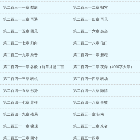
第二百三十一章 犁庭
第二百三十二章 扫穴
第二百三十三章 再遇
第二百三十四章 再见
第二百三十五章 回见
第二百三十六章 袅袅
第二百三十七章 归向
第二百三十八章 信口
第二百三十九章 杂音
第二百四十一章 新程
第二百四十一章 各般（前章才是二百四十章）
第二百四十二章 夜奔（4000字大章）
第二百四十三章 转机
第二百四十四章 转场
第二百四十五章 形势
第二百四十六章 隐情
第二百四十七章 异样
第二百四十八章 事败
第二百四十九章 残局
第二百五十章 征南
第二百五十一章 骤现
第二百五十二章 来者
第二百五十三章 回转
第二百五十四章