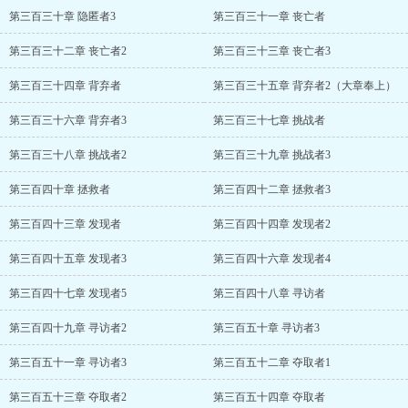
第三百三十章 隐匿者3
第三百三十一章 丧亡者
第三百三十二章 丧亡者2
第三百三十三章 丧亡者3
第三百三十四章 背弃者
第三百三十五章 背弃者2（大章奉上）
第三百三十六章 背弃者3
第三百三十七章 挑战者
第三百三十八章 挑战者2
第三百三十九章 挑战者3
第三百四十章 拯救者
第三百四十二章 拯救者3
第三百四十三章 发现者
第三百四十四章 发现者2
第三百四十五章 发现者3
第三百四十六章 发现者4
第三百四十七章 发现者5
第三百四十八章 寻访者
第三百四十九章 寻访者2
第三百五十章 寻访者3
第三百五十一章 寻访者3
第三百五十二章 夺取者1
第三百五十三章 夺取者2
第三百五十四章 夺取者