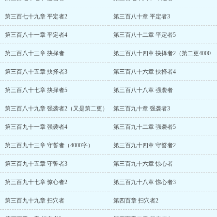
第三百七十九章 平定者2
第三百八十章 平定者3
第三百八十一章 平定者4
第三百八十二章 平定者5
第三百八十三章 抉择者
第三百八十四章 抉择者2（第二更4000字）
第三百八十五章 抉择者3
第三百八十六章 抉择者4
第三百八十七章 抉择者5
第三百八十八章 强袭者
第三百八十九章 强袭者2（又是第二更）
第三百九十章 强袭者3
第三百九十一章 强袭者4
第三百九十二章 强袭者5
第三百九十三章 守誓者（4000字）
第三百九十四章 守誓者2
第三百九十五章 守誓者3
第三百九十六章 惊心者
第三百九十七章 惊心者2
第三百九十八章 惊心者3
第三百九十九章 扫穴者
第四百章 扫穴者2