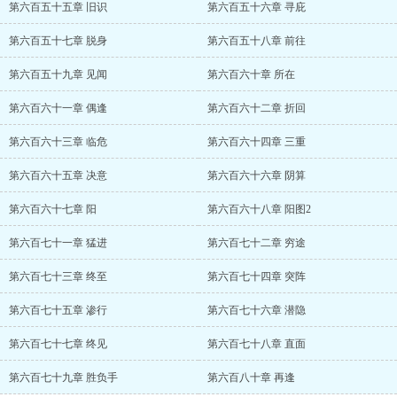
第六百五十五章 旧识
第六百五十六章 寻庇
第六百五十七章 脱身
第六百五十八章 前往
第六百五十九章 见闻
第六百六十章 所在
第六百六十一章 偶逢
第六百六十二章 折回
第六百六十三章 临危
第六百六十四章 三重
第六百六十五章 决意
第六百六十六章 阴算
第六百六十七章 阳
第六百六十八章 阳图2
第六百七十一章 猛进
第六百七十二章 穷途
第六百七十三章 终至
第六百七十四章 突阵
第六百七十五章 渗行
第六百七十六章 潜隐
第六百七十七章 终见
第六百七十八章 直面
第六百七十九章 胜负手
第六百八十章 再逢