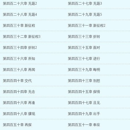
第四百二十六章 无题2
第四百二十七章 无题3
第四百二十八章 无题4
第四百二十九章 无题5
第四百三十章 新征程
第四百三十一章 新征程2
第四百三十二章 新征程3
第四百三十三章 折转
第四百三十四章 折转2
第四百三十五章 面对
第四百三十六章 所知
第四百三十七章 进行
第四百三十八章 再闻
第四百三十九章 晦明
第四百四十章 交代
第四百四十三章 别想
第四百四十四章 无念
第四百四十五章 探情
第四百四十六章 再逢
第四百四十七章 且见
第四百四十八章 骤现
第四百四十九章 出手
第四百五十章 再探
第四百五十一章 奉应