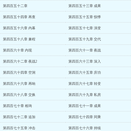
第四百五十二章
第四百五十三章 成果
第四百五十四章 再查
第四百五十五章 惊悸
第四百五十六章 内幕
第四百五十七章 演变
第四百五十八章 兼程
第四百五十九章 交代
第四百六十章 内现
第四百六十一章 夜战
第四百六十二章 夜战2
第四百六十三章 深入
第四百六十四章 空洞
第四百六十五章 庆功
第四百六十六章 再响
第四百六十七章 转变
第四百六十八章 交换
第四百六十九章 私房
第四百七十章 相询
第四百七十一章 成果
第四百七十二章 追加
第四百七十四章 同乘
第四百七十五章 冲击
第四百七十六章 持续