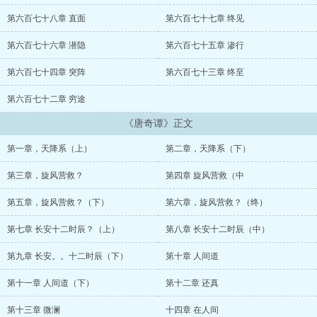
第六百七十八章 直面
第六百七十七章 终见
第六百七十六章 潜隐
第六百七十五章 渗行
第六百七十四章 突阵
第六百七十三章 终至
第六百七十二章 穷途
《唐奇谭》正文
第一章，天降系（上）
第二章，天降系（下）
第三章，旋风营救？
第四章 旋风营救（中
第五章，旋风营救？（下）
第六章，旋风营救？（终）
第七章 长安十二时辰？（上）
第八章 长安十二时辰（中）
第九章 长安。。十二时辰（下）
第十章 人间道
第十一章 人间道（下）
第十二章 还真
第十三章 微澜
十四章 在人间