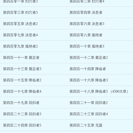
第四百零一章 扫穴者3
第四百零二章 扫穴者4
第四百零三章 扫穴者5
第四百零四章 决意者
第四百零五章 决意者2
第四百零六章 决意者3
第四百零七章 决意者4
第四百零八章 孤绝者
第四百零九章 孤绝者2
第四百一十章 孤绝者3
第四百一十一章 奠定者
第四百一十二章 奠定者2
第四百一十三章 奠定者3
第四百一十四章 降临者
第四百一十五章 降临者2
第四百一十六章 降临者3
第四百一十七章 降临者4
第四百一十八章 降临者5 （4500大章）
第四百一十九章 回归者
第四百二十一章 回归者2
第四百二十二章 回归者3
第四百二十三章 回归者4
第四百二十四章 回归者5
第四百二十五章 无题