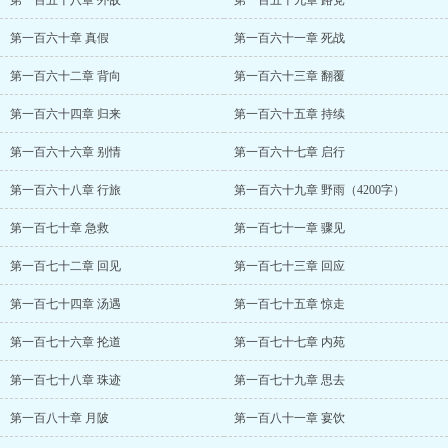
第一百五十八章 外敌
第一百五十九章 路党
第一百六十章 真假
第一百六十一章 死战
第一百六十二章 背向
第一百六十三章 翻覆
第一百六十四章 归来
第一百六十五章 持续
第一百六十六章 别情
第一百六十七章 启行
第一百六十八章 行旅
第一百六十九章 野雨（4200字）
第一百七十章 急救
第一百七十一章 骤见
第一百七十二章 回见
第一百七十三章 回应
第一百七十四章 汤遇
第一百七十五章 惊走
第一百七十六章 抡道
第一百七十七章 内苑
第一百七十八章 珠迹
第一百七十九章 思去
第一百八十章 月陂
第一百八十一章 宴饮