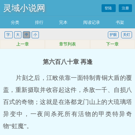
灵域小说网
登陆
注册
分类
排行
完本
阅读记录
书架
字:
大
中
小
护眼
关灯
上一章
章节列表
下一章
第六百八十章 再逢
片刻之后，江畋依靠一面特制青铜大盾的覆
盖，重新摄取并收容起这件，杀敌一千、自损八
百式的奇物；这就是在洛都龙门山上的大琉璃塔
异变中，一夜间杀死所有活物的甲类特异奇
物“虹魔”。