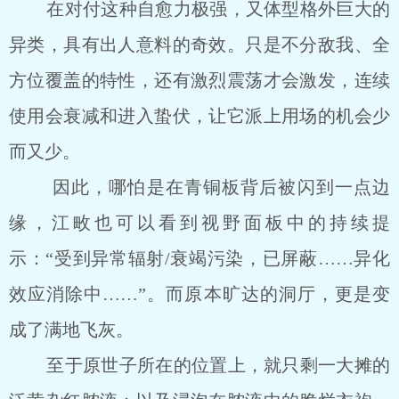
在对付这种自愈力极强，又体型格外巨大的
异类，具有出人意料的奇效。只是不分敌我、全
方位覆盖的特性，还有激烈震荡才会激发，连续
使用会衰减和进入蛰伏，让它派上用场的机会少
而又少。
因此，哪怕是在青铜板背后被闪到一点边
缘，江畋也可以看到视野面板中的持续提
示：“受到异常辐射/衰竭污染，已屏蔽……异化
效应消除中……”。而原本旷达的洞厅，更是变
成了满地飞灰。
至于原世子所在的位置上，就只剩一大摊的