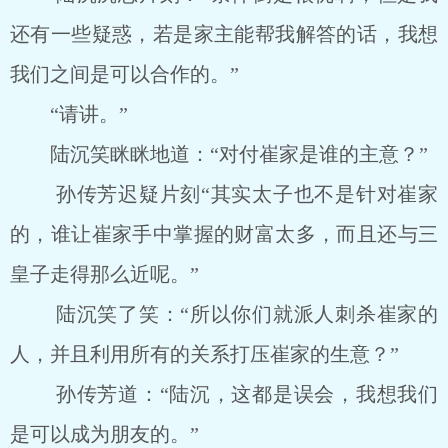
还有一些疑惑，若是家主能帮我解答的话，我想
我们之间是可以合作的。”
“请讲。”
陆沉笑眯眯地道：“对付崔家是谁的主意？”
孙传芳迟疑片刻“其实太子也不是针对崔家
的，谁让崔家手中掌握的财富太多，而且还与三
皇子走得那么近呢。”
陆沉笑了笑：“所以你们就派人刺杀崔家的
人，并且利用所有的关系打压崔家的生意？”
孙传芳道：“陆沉，这都是误会，我想我们
是可以成为朋友的。”