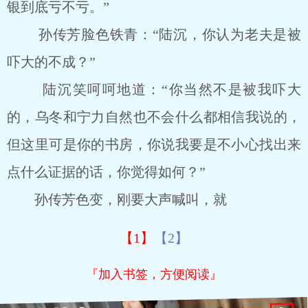
银到底亏不亏。”
孙传芳脸色铁青：“陆沉，你认为老夫是被
吓大的不成？”
陆沉笑呵呵地道：“你当然不是被我吓大
的，乌冬和宁力自然也不会什么都相信我说的，
但这里可是你的书房，你说我要是不小心找出来
点什么证据的话，你觉得如何？”
孙传芳色变，刚要大声喊叫，就
【1】
【2】
『加入书签，方便阅读』