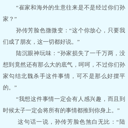
“崔家和海外的生意往来是不是经过你们孙
家？”
孙传芳脸色微微变：“这个你放心，只要我
们成了朋友，这一切都好说。”
陆沉眼神玩味：“孙家损失了一千万两，没
想到竟然还有那么大的底气，呵呵，不过你们孙
家勾结北魏杀手这件事情，可不是那么好摆平
的。”
“我想这件事情一定会有人感兴趣，而且到
时候太子一定会将所有的事情都推到你身上。”
这句话一说，孙传芳脸色煞白无比：“陆