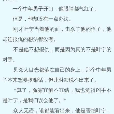
一个中年男子开口，他眼睛都气红了。
但是，他却没有一点办法。
刚才叶宁当着他的面，击杀了他的侄子，他
却连报仇的想法都没有。
不是他不想报仇，而是因为真的不是叶宁的
对手。
见众人目光都落在自己的身上，那个中年男
子本来想要撂狠话，但此时却说不出来了。
“算了，冤家宜解不宜结，我也觉得凶手不
是叶宁，是我们误会他了。”
众人无语，谁都能看出来，他是害怕叶宁，