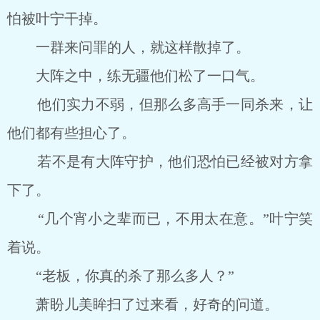
怕被叶宁干掉。
一群来问罪的人，就这样散掉了。
大阵之中，练无疆他们松了一口气。
他们实力不弱，但那么多高手一同杀来，让
他们都有些担心了。
若不是有大阵守护，他们恐怕已经被对方拿
下了。
“几个宵小之辈而已，不用太在意。”叶宁笑
着说。
“老板，你真的杀了那么多人？”
萧盼儿美眸扫了过来看，好奇的问道。