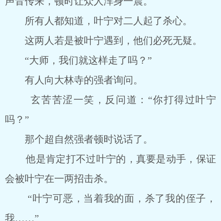
声音传来，顿时让众人浑身一震。
所有人都知道，叶宁对二人起了杀心。
这两人若是被叶宁遇到，他们必死无疑。
“大师，我们就这样走了吗？”
有人向大林寺的强者询问。
玄苦苦涩一笑，反问道：“你打得过叶宁
吗？”
那个超自然强者顿时说话了。
他是肯定打不过叶宁的，真要是动手，保证
会被叶宁在一两招击杀。
“叶宁可恶，当着我的面，杀了我的侄子，
我……”