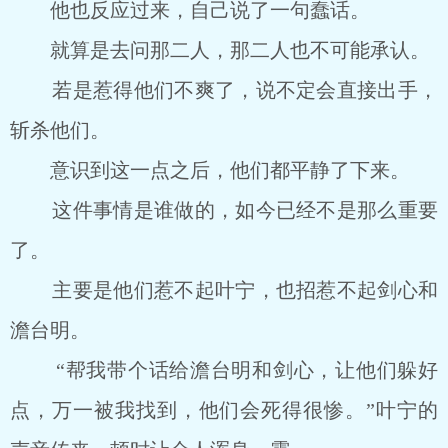
他也反应过来，自己说了一句蠢话。
就算是去问那二人，那二人也不可能承认。
若是惹得他们不爽了，说不定会直接出手，
斩杀他们。
意识到这一点之后，他们都平静了下来。
这件事情是谁做的，如今已经不是那么重要
了。
主要是他们惹不起叶宁，也招惹不起剑心和
澹台明。
“帮我带个话给澹台明和剑心，让他们躲好
点，万一被我找到，他们会死得很惨。”叶宁的