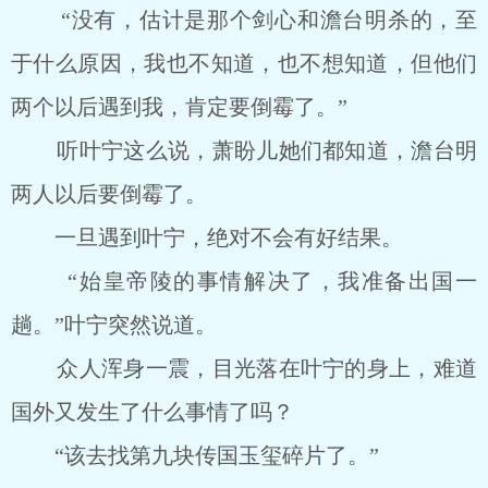
“没有，估计是那个剑心和澹台明杀的，至
于什么原因，我也不知道，也不想知道，但他们
两个以后遇到我，肯定要倒霉了。”
听叶宁这么说，萧盼儿她们都知道，澹台明
两人以后要倒霉了。
一旦遇到叶宁，绝对不会有好结果。
“始皇帝陵的事情解决了，我准备出国一
趟。”叶宁突然说道。
众人浑身一震，目光落在叶宁的身上，难道
国外又发生了什么事情了吗？
“该去找第九块传国玉玺碎片了。”